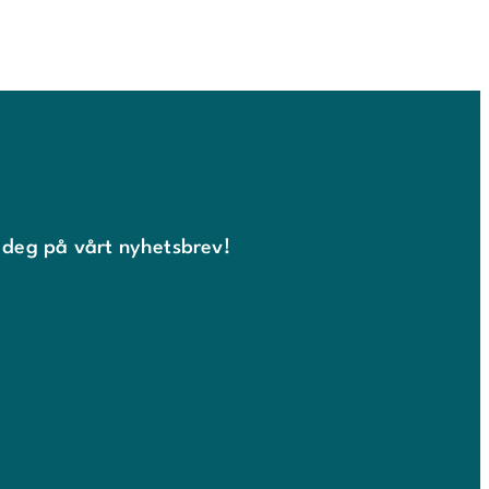
 deg på vårt nyhetsbrev!