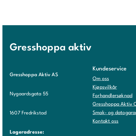
Gresshoppa aktiv
Kundeservice
Gresshoppa Aktiv AS
Om oss
Kjøpsvilkår
Nygaardsgata 55
Forhandlersøknad
Gresshoppa Aktiv 
Smak- og datogara
1607 Fredrikstad
Kontakt oss
Lageradresse: