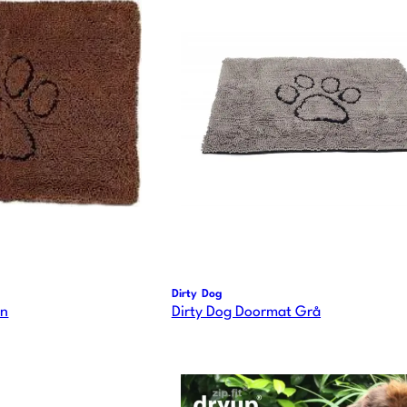
Dirty Dog
un
Dirty Dog Doormat Grå