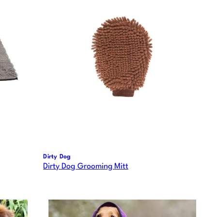
Dirty Dog
Dirty Dog Grooming Mitt