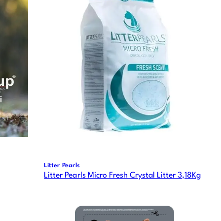
Litter Pearls
Litter Pearls Micro Fresh Crystal Litter 3,18Kg