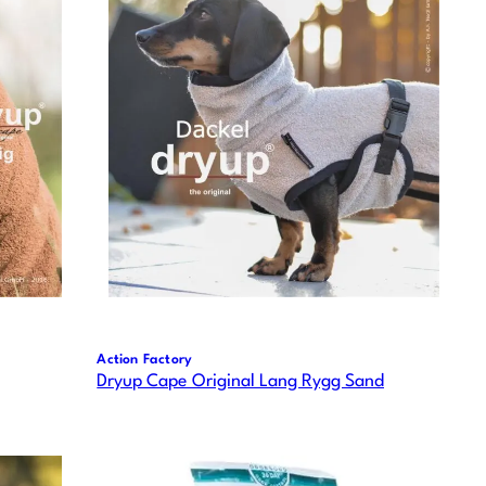
Action Factory
Dryup Cape Original Lang Rygg Sand