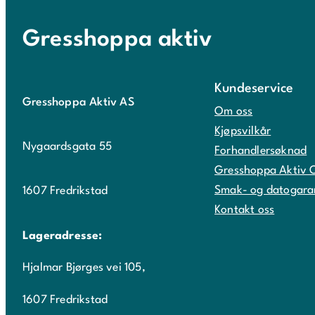
Gresshoppa aktiv
Kundeservice
Gresshoppa Aktiv AS
Om oss
Kjøpsvilkår
Nygaardsgata 55
Forhandlersøknad
Gresshoppa Aktiv 
Smak- og datogara
1607 Fredrikstad
Kontakt oss
Lageradresse:
Hjalmar Bjørges vei 105,
1607 Fredrikstad