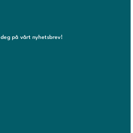
 deg på vårt nyhetsbrev!