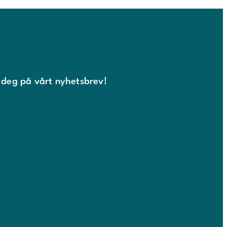
 deg på vårt nyhetsbrev!