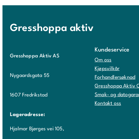
Gresshoppa aktiv
Kundeservice
Gresshoppa Aktiv AS
Om oss
Kjøpsvilkår
Nygaardsgata 55
Forhandlersøknad
Gresshoppa Aktiv 
Smak- og datogara
1607 Fredrikstad
Kontakt oss
Lageradresse:
Hjalmar Bjørges vei 105,