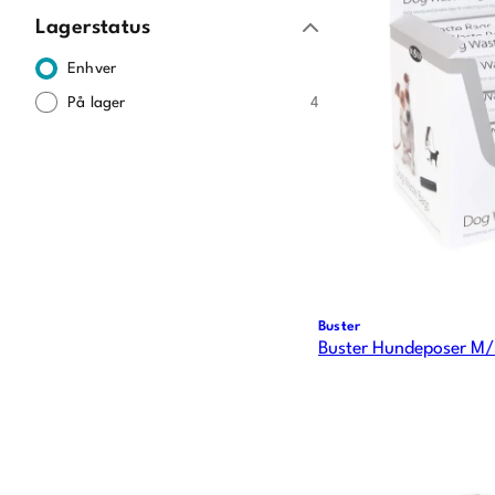
Lagerstatus
Enhver
På lager
4
Buster
Buster Hundeposer M