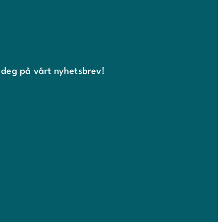
 deg på vårt nyhetsbrev!