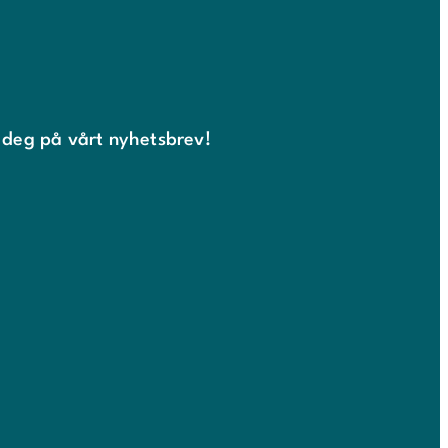
 deg på vårt nyhetsbrev!