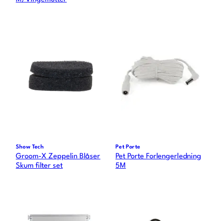
Show Tech
Pet Porte
Groom-X Zeppelin Blåser
Pet Porte Forlengerledning
Skum filter set
5M