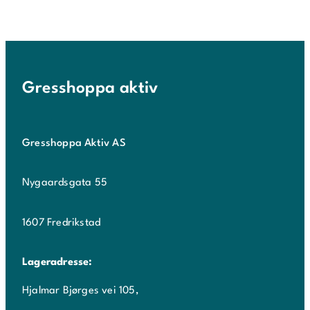
Gresshoppa aktiv
Gresshoppa Aktiv AS
Nygaardsgata 55
1607 Fredrikstad
Lageradresse:
Hjalmar Bjørges vei 105,