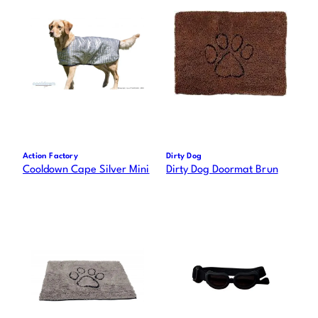
Action Factory
Dirty Dog
Cooldown Cape Silver Mini
Dirty Dog Doormat Brun