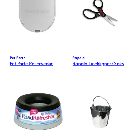
Pet Porte
Rapala
Pet Porte Reservedør
Rapala Lineklipper/Saks