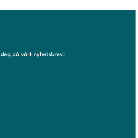
 deg på vårt nyhetsbrev!