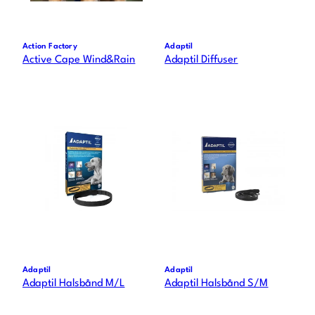
Action Factory
Adaptil
Active Cape Wind&Rain
Adaptil Diffuser
Adaptil
Adaptil
Adaptil Halsbånd M/L
Adaptil Halsbånd S/M