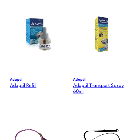
Adaptil
Adaptil
Adaptil Refill
Adaptil Transport Spray
60ml