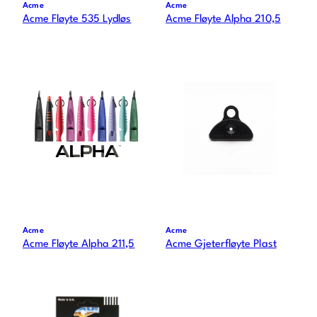
Acme
Acme
Acme Fløyte 535 Lydløs
Acme Fløyte Alpha 210,5
Acme
Acme
Acme Fløyte Alpha 211,5
Acme Gjeterfløyte Plast