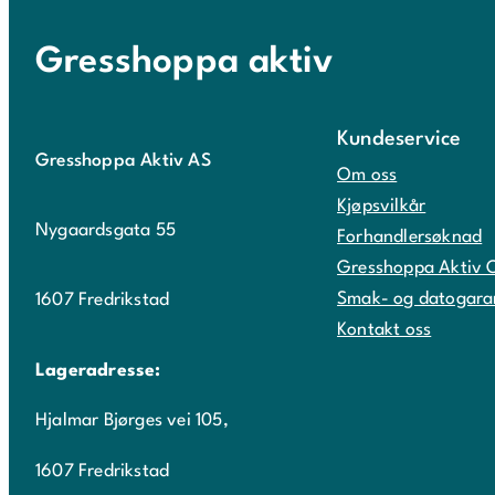
Gresshoppa aktiv
Kundeservice
Gresshoppa Aktiv AS
Om oss
Kjøpsvilkår
Nygaardsgata 55
Forhandlersøknad
Gresshoppa Aktiv 
Smak- og datogara
1607 Fredrikstad
Kontakt oss
Lageradresse:
Hjalmar Bjørges vei 105,
1607 Fredrikstad