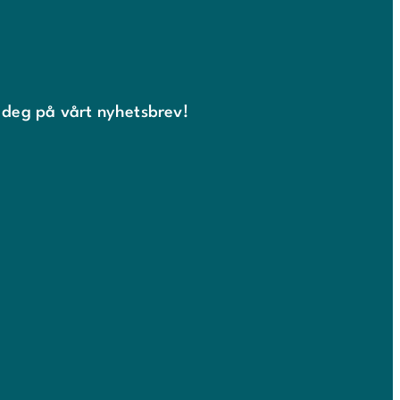
 deg på vårt nyhetsbrev!