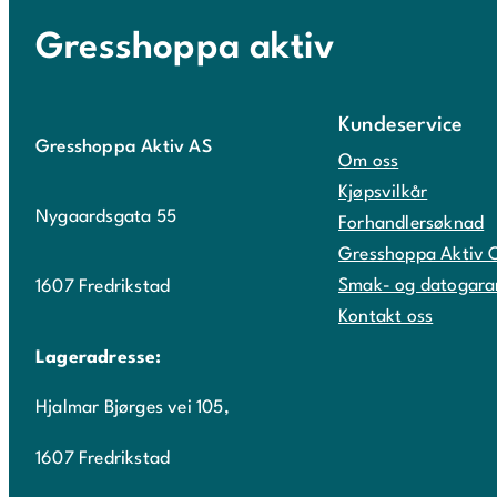
Gresshoppa aktiv
Kundeservice
Gresshoppa Aktiv AS
Om oss
Kjøpsvilkår
Nygaardsgata 55
Forhandlersøknad
Gresshoppa Aktiv 
Smak- og datogara
1607 Fredrikstad
Kontakt oss
Lageradresse:
Hjalmar Bjørges vei 105,
1607 Fredrikstad