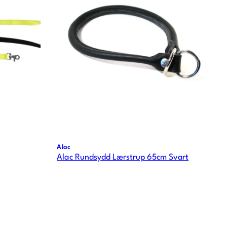
Alac
Alac Rundsydd Lærstrup 65cm Svart