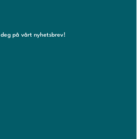
 deg på vårt nyhetsbrev!