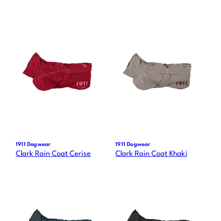
1911 Dogwear
1911 Dogwear
Clark Rain Coat Cerise
Clark Rain Coat Khaki