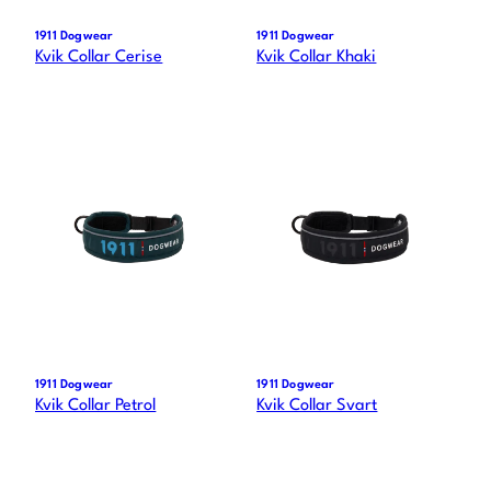
1911 Dogwear
1911 Dogwear
Kvik Collar Cerise
Kvik Collar Khaki
1911 Dogwear
1911 Dogwear
Kvik Collar Petrol
Kvik Collar Svart