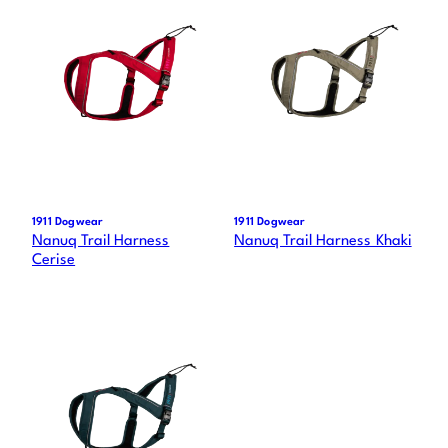
1911 Dogwear
1911 Dogwear
Nanuq Trail Harness
Nanuq Trail Harness Khaki
Cerise