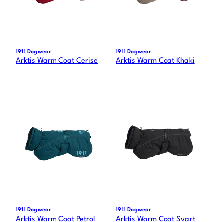
1911 Dogwear
1911 Dogwear
Arktis Warm Coat Cerise
Arktis Warm Coat Khaki
1911 Dogwear
1911 Dogwear
Arktis Warm Coat Petrol
Arktis Warm Coat Svart