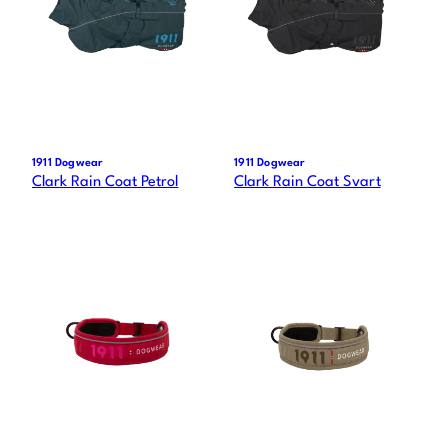
1911 Dogwear
1911 Dogwear
Clark Rain Coat Petrol
Clark Rain Coat Svart