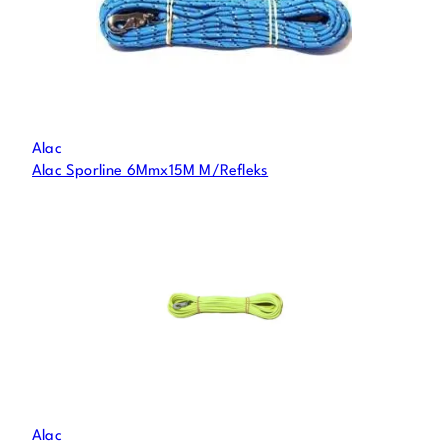
Alac
Alac Sporline 6Mmx15M M/Refleks
Alac