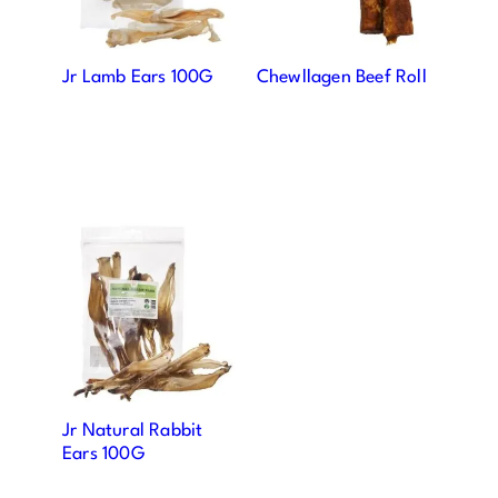
Jr Lamb Ears 100G
Chewllagen Beef Roll
Jr Natural Rabbit
Ears 100G