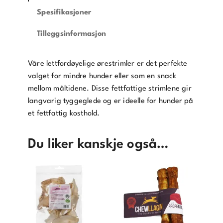
Spesifikasjoner
Tilleggsinformasjon
Våre lettfordøyelige ørestrimler er det perfekte
valget for mindre hunder eller som en snack
mellom måltidene. Disse fettfattige strimlene gir
langvarig tyggeglede og er ideelle for hunder på
et fettfattig kosthold.
Du liker kanskje også…