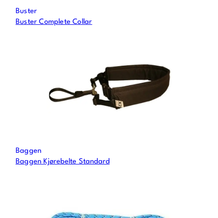
Buster
Buster Complete Collar
Baggen
Baggen Kjørebelte Standard