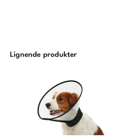
Lignende produkter