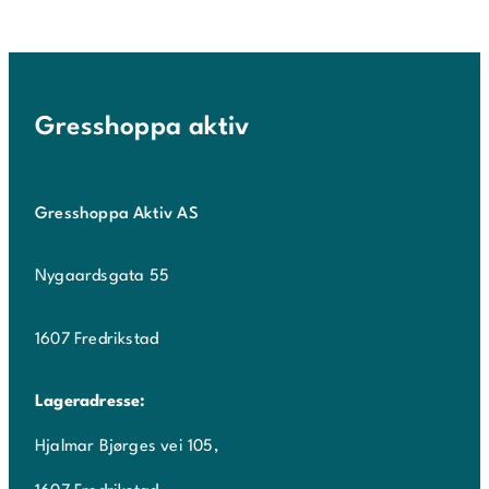
Gresshoppa aktiv
Gresshoppa Aktiv AS
Nygaardsgata 55
1607 Fredrikstad
Lageradresse:
Hjalmar Bjørges vei 105,