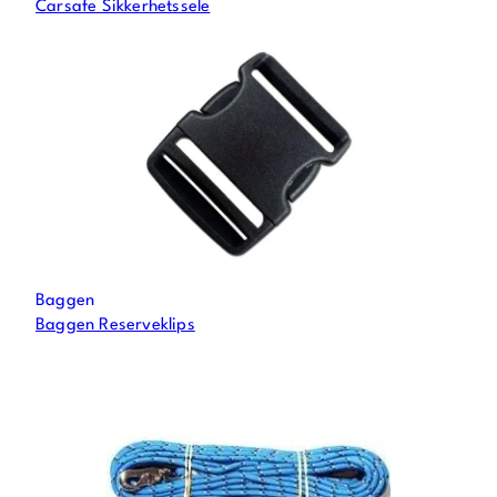
Carsafe Sikkerhetssele
Baggen
Baggen Reserveklips