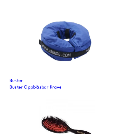
Buster
Buster Oppblåsbar Krave