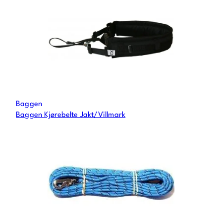
Baggen
Baggen Kjørebelte Jakt/Villmark