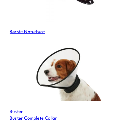
Børste Naturbust
Buster
Buster Complete Collar