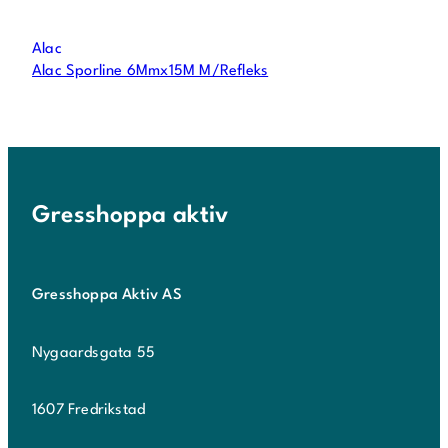
Alac
Alac Sporline 6Mmx15M M/Refleks
Gresshoppa aktiv
Gresshoppa Aktiv AS
Nygaardsgata 55
1607 Fredrikstad