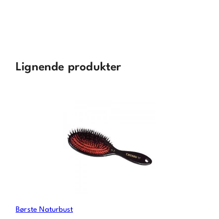
Lignende produkter
Børste Naturbust