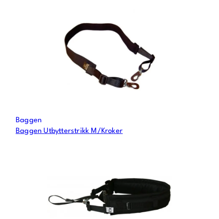
Baggen
Baggen Utbytterstrikk M/Kroker