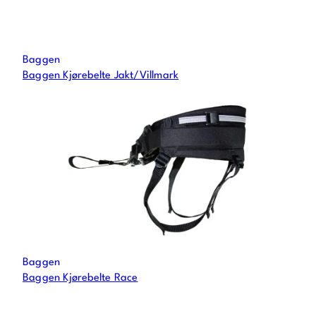
Baggen
Baggen Kjørebelte Jakt/Villmark
Baggen
Baggen Kjørebelte Race