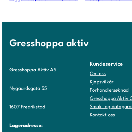
Gresshoppa aktiv
Kundeservice
Gresshoppa Aktiv AS
Om oss
Kjøpsvilkår
Nygaardsgata 55
Forhandlersøknad
Gresshoppa Aktiv 
Smak- og datogara
1607 Fredrikstad
Kontakt oss
Lageradresse: