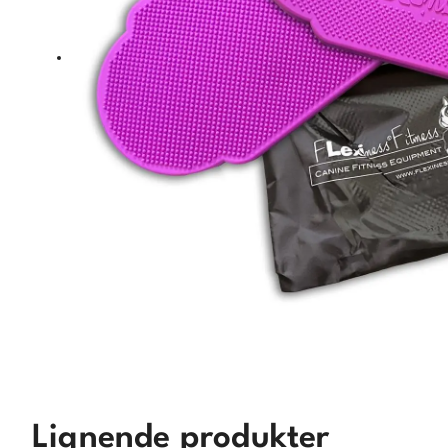
Lignende produkter