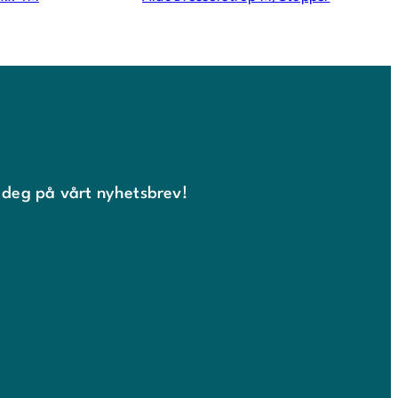
 deg på vårt nyhetsbrev!