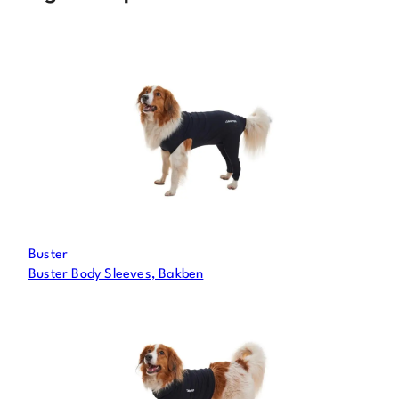
Buster
Buster Body Sleeves, Bakben