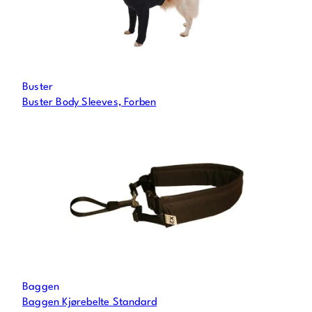
Buster
Buster Body Sleeves, Forben
Baggen
Baggen Kjørebelte Standard