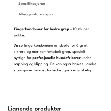
Spesifikasjoner
Tilleggsinformasjon
Fingerkondomer for bedre grep
– 10 stk per
pakke.
Disse fingerkondomene er ideelle for å gi et
sikrere og mer komfortabelt grep, spesielt
nyttige for
profesjonelle hundefrisører
under
napping og klipping. De kan også brukes i andre
situasjoner hvor et forbedret grep er ønskelig.
Lignende produkter