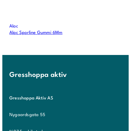
Alac
Alac Sporline Gummi 6Mm
Gresshoppa aktiv
Gresshoppa Aktiv AS
Nygaardsgata 55