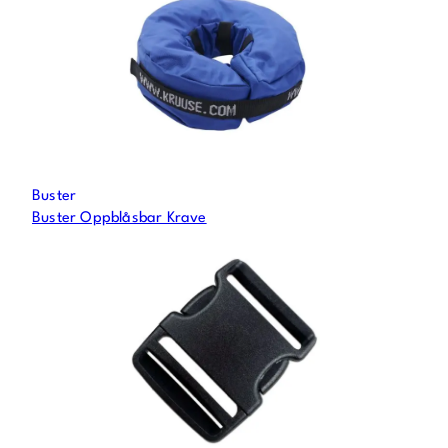
Buster
Buster Oppblåsbar Krave