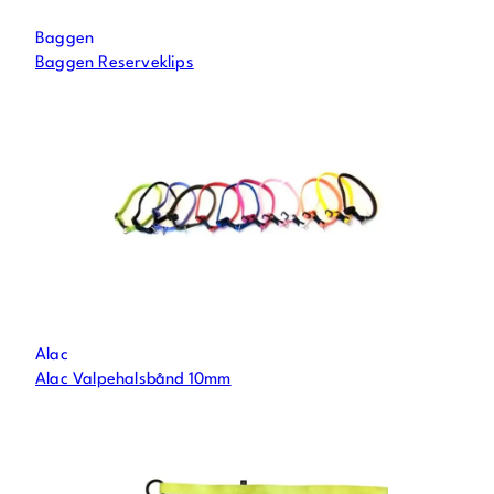
Baggen
Baggen Reserveklips
Alac
Alac Valpehalsbånd 10mm