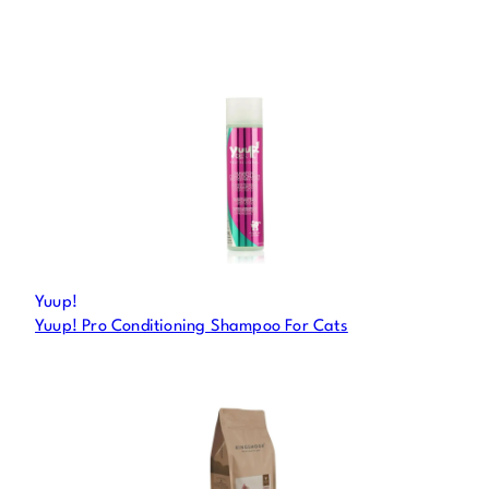
Yuup!
Yuup! Pro Conditioning Shampoo For Cats