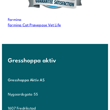
Farmina
Farmina Cat Prøvepose Vet Life
Gresshoppa aktiv
Gresshoppa Aktiv AS
Nygaardsgata 55
1607 Fredrikstad