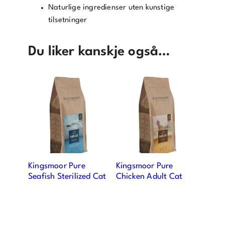
Naturlige ingredienser uten kunstige
tilsetninger
Du liker kanskje også…
Kingsmoor Pure
Kingsmoor Pure
Seafish Sterilized Cat
Chicken Adult Cat