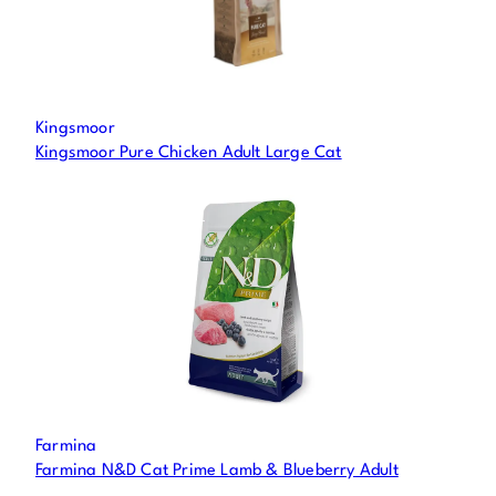
Kingsmoor
Kingsmoor Pure Chicken Adult Large Cat
Farmina
Farmina N&D Cat Prime Lamb & Blueberry Adult