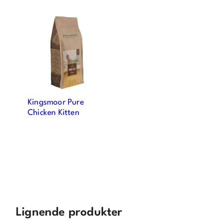
Kingsmoor Pure
Chicken Kitten
Lignende produkter