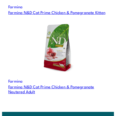
Farmina
Farmina N&D Cat Prime Chicken & Pomegranate Kitten
Farmina
Farmina N&D Cat Prime Chicken & Pomegranate
Neutered Adult