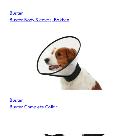
Buster
Buster Body Sleeves, Bakben
Buster
Buster Complete Collar