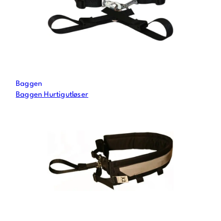
Baggen
Baggen Hurtigutløser