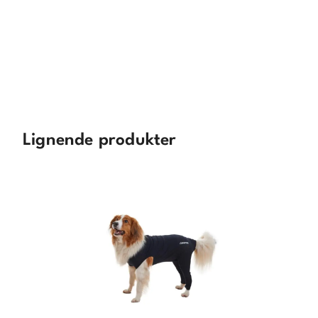
Lignende produkter