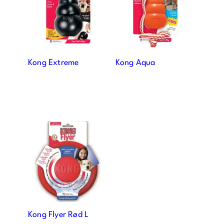
Kong Extreme
Kong Aqua
Kong Flyer Rød L