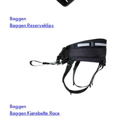
Baggen
Baggen Reserveklips
Baggen
Baggen Kjørebelte Race