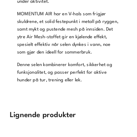
under aktivitet.
MOMENTUM AIR har en V-hals som frigjør
skuldrene, et solid festepunkt i metall på ryggen,
samt mykt og pustende mesh på innsiden. Det
ytre Air Mesh-stoffet gir en kjølende effekt,
spesielt effektiv når selen dynkes i vann, noe
som gjør den ideell for sommerbruk.
Denne selen kombinerer komfort, sikkerhet og
funksjonalitet, og passer perfekt for aktive
hunder på tur, trening eller lek.
Lignende produkter