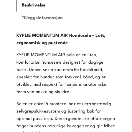
Beskrivelse
Tilleggsinformasjon
KYFLIE MOMENTUM AIR Hundesele – Lett,
ergonomisk og pustende
KYFLIE MOMENTUM AIR-sele er en liten,
komfortabel hundesele designet for daglige
turer. Denne selen kan erstatte halsbåndet,
spesielt for hunder som trekker i bånd, og er
utviklet med respekt for hundens anatomiske
form ved nakke og skuldre.
Selen er enkel å montere, har et ultrabestandig
selvgrepslukkesystem og justering bak for
optimal passform. Den ergonomiske utformingen
følger hundens naturlige bevegelser og gir frihet