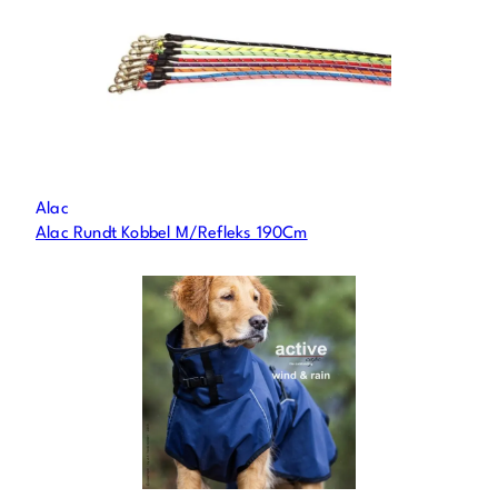
Alac
Alac Rundt Kobbel M/Refleks 190Cm