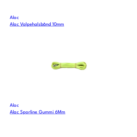
Alac
Alac Valpehalsbånd 10mm
Alac
Alac Sporline Gummi 6Mm