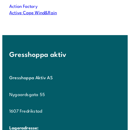
Action Factory
Active Cape Wind&Rain
Gresshoppa aktiv
Gresshoppa Aktiv AS
Nygaardsgata 55
1607 Fredrikstad
Lageradresse: