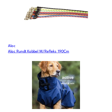
Alac
Alac Rundt Kobbel M/Refleks 190Cm