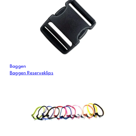
Baggen
Baggen Reserveklips