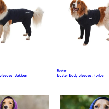
Buster
Sleeves, Bakben
Buster Body Sleeves, Forben