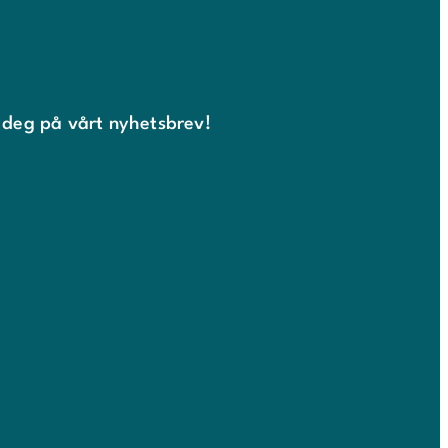
 deg på vårt nyhetsbrev!