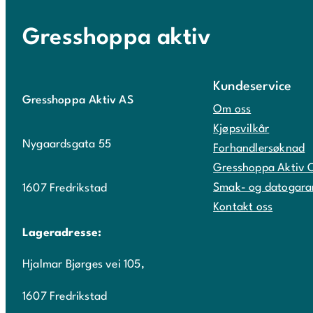
Gresshoppa aktiv
Kundeservice
Gresshoppa Aktiv AS
Om oss
Kjøpsvilkår
Nygaardsgata 55
Forhandlersøknad
Gresshoppa Aktiv 
Smak- og datogara
1607 Fredrikstad
Kontakt oss
Lageradresse:
Hjalmar Bjørges vei 105,
1607 Fredrikstad