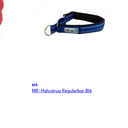
MR
MR-Halvstrup Regulerbar Blå