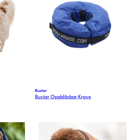
Buster
Buster Oppblåsbar Krave