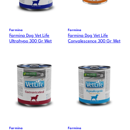
Farmina
Farmina
Farmina Dog Vet Life
Farmina Dog Vet Life
Ultrahypo 300 Gr Wet
Convalescence 300 Gr Wet
Farmina
Farmina