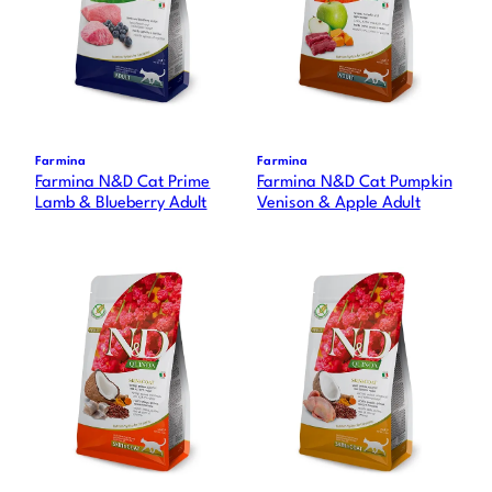
Farmina
Farmina
Farmina N&D Cat Prime
Farmina N&D Cat Pumpkin
Lamb & Blueberry Adult
Venison & Apple Adult