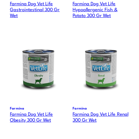
Farmina Dog Vet Life
Farmina Dog Vet Life
Gastrointestinal 300 Gr
Hypoallergenic Fish &
Wet
Potato 300 Gr Wet
Farmina
Farmina
Farmina Dog Vet Life
Farmina Dog Vet Life Renal
Obesity 300 Gr Wet
300 Gr Wet