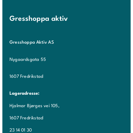
Gresshoppa aktiv
Gresshoppa Aktiv AS
Nygaardsgata 55
1607 Fredrikstad
Lageradresse:
Hjalmar Bjørges vei 105,
1607 Fredrikstad
23 14 01 30