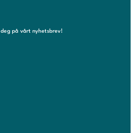
 deg på vårt nyhetsbrev!