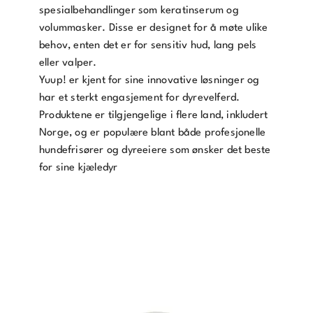
spesialbehandlinger som keratinserum og
volummasker.
Disse er designet for å møte ulike
behov, enten det er for sensitiv hud, lang pels
eller valper.
Yuup! er kjent for sine innovative løsninger og
har et sterkt engasjement for dyrevelferd.
Produktene er tilgjengelige i flere land, inkludert
Norge, og er populære blant både profesjonelle
hundefrisører og dyreeiere som ønsker det beste
for sine kjæledyr