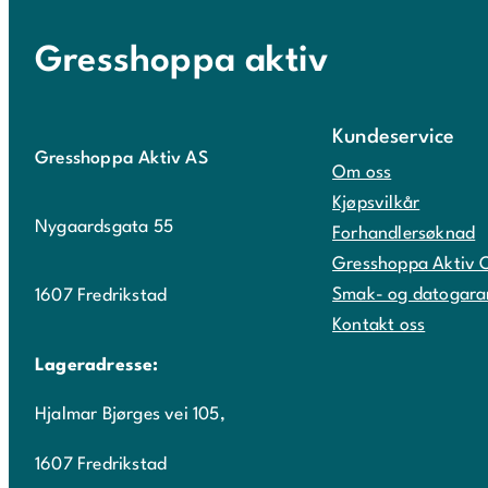
Gresshoppa aktiv
Kundeservice
Gresshoppa Aktiv AS
Om oss
Kjøpsvilkår
Nygaardsgata 55
Forhandlersøknad
Gresshoppa Aktiv 
Smak- og datogara
1607 Fredrikstad
Kontakt oss
Lageradresse:
Hjalmar Bjørges vei 105,
1607 Fredrikstad