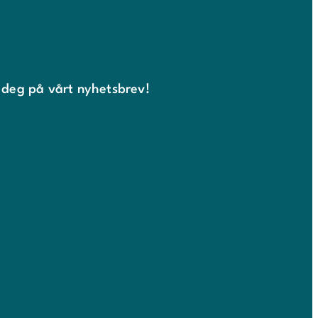
 deg på vårt nyhetsbrev!