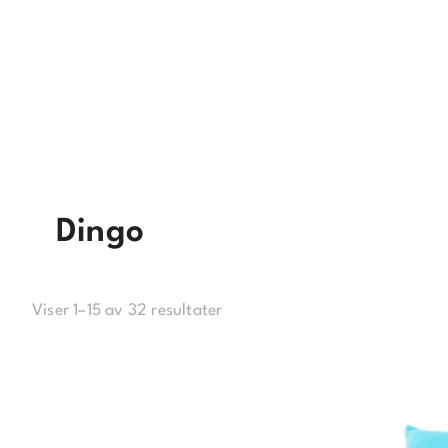
Dingo
Viser 1–15 av 32 resultater