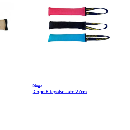
Dingo
Dingo Bitepølse Jute 27cm