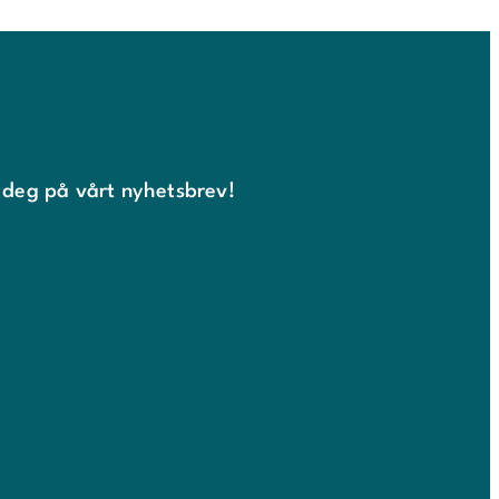
 deg på vårt nyhetsbrev!