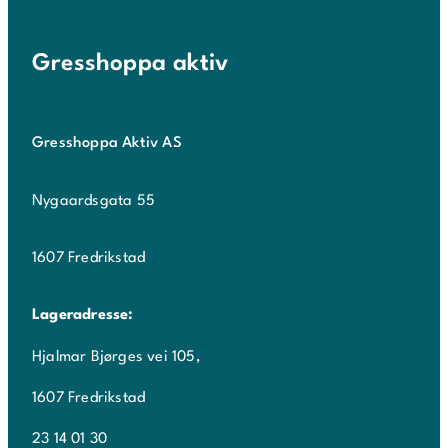
Gresshoppa aktiv
Gresshoppa Aktiv AS
Nygaardsgata 55
1607 Fredrikstad
Lageradresse:
Hjalmar Bjørges vei 105,
1607 Fredrikstad
23 14 01 30