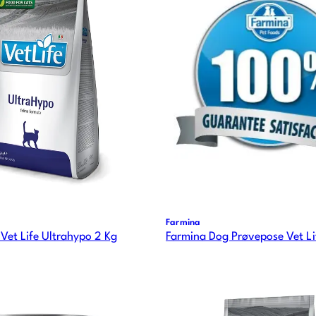
Farmina
Vet Life Ultrahypo 2 Kg
Farmina Dog Prøvepose Vet Li