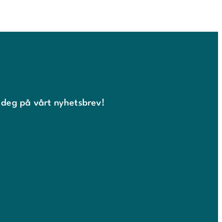
 deg på vårt nyhetsbrev!