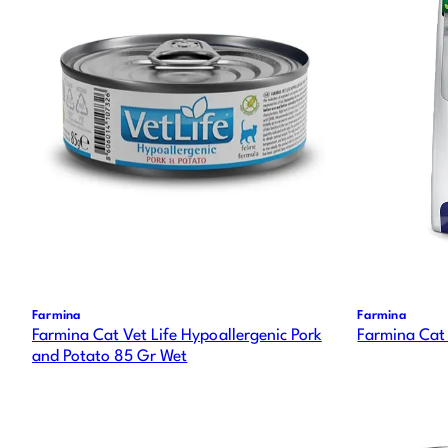
Farmina
Farmina
Farmina Cat Vet Life Hypoallergenic Pork
Farmina Cat 
and Potato 85 Gr Wet