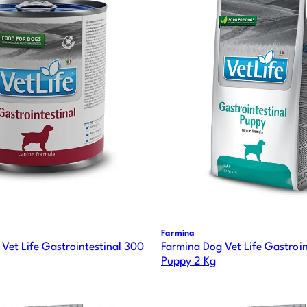
Farmina
Vet Life Gastrointestinal 300
Farmina Dog Vet Life Gastroin
Puppy 2 Kg