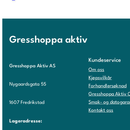
Gresshoppa aktiv
Kundeservice
Gresshoppa Aktiv AS
Om oss
Kjøpsvilkår
Nygaardsgata 55
Forhandlersøknad
Gresshoppa Aktiv 
Smak- og datogara
1607 Fredrikstad
Kontakt oss
Lageradresse: