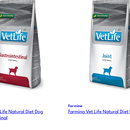
Farmina
Life Natural Diet Dog
Farmina Vet Life Natural Diet
inal