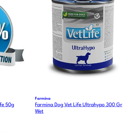
Farmina
fe 50g
Farmina Dog Vet Life Ultrahypo 300 Gr
Wet