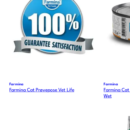
Farmina
Farmina
Farmina Cat Prøvepose Vet Life
Farmina Cat 
Wet