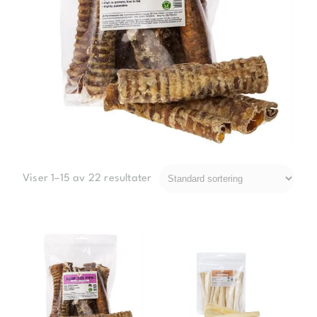
Viser 1–15 av 22 resultater