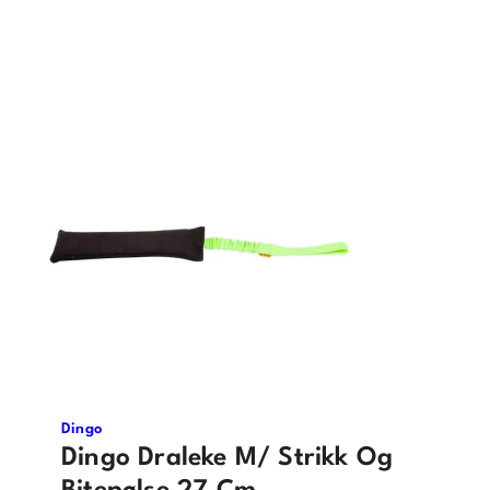
Dingo
Dingo Draleke M/ Strikk Og