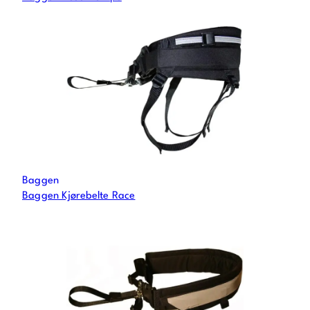
Baggen
Baggen Kjørebelte Race