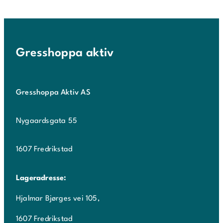
Gresshoppa aktiv
Gresshoppa Aktiv AS
Nygaardsgata 55
1607 Fredrikstad
Lageradresse:
Hjalmar Bjørges vei 105,
1607 Fredrikstad