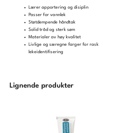
Lærer apportering og disiplin
Passer for vannlek
Støtdempende håndtak
Solid tråd og sterk søm
Materialer av høy kvalitet
Livlige og særegne farger for rask
lekeidentifisering
Lignende produkter