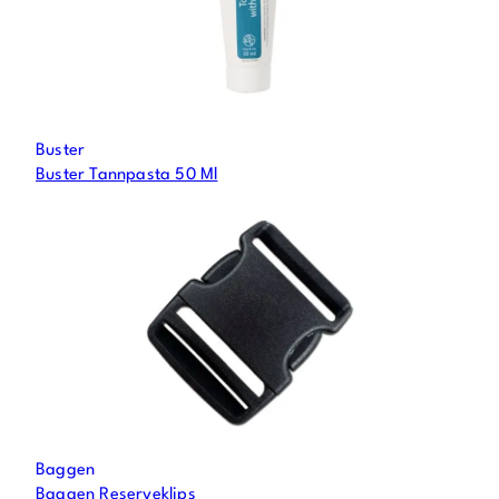
Buster
Buster Tannpasta 50 Ml
Baggen
Baggen Reserveklips