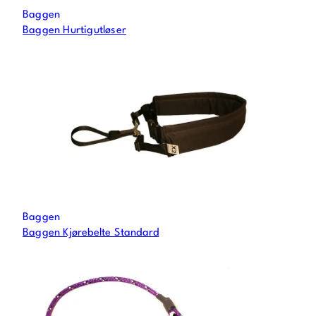
Baggen
Baggen Hurtigutløser
Baggen
Baggen Kjørebelte Standard