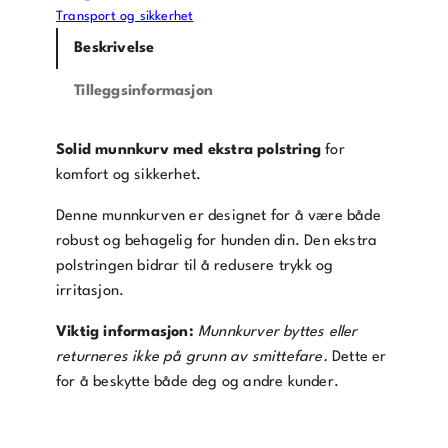
Transport og sikkerhet
Beskrivelse
Tilleggsinformasjon
Solid munnkurv med ekstra polstring
for
komfort og sikkerhet.
Denne munnkurven er designet for å være både
robust og behagelig for hunden din. Den ekstra
polstringen bidrar til å redusere trykk og
irritasjon.
Viktig informasjon:
Munnkurver byttes eller
returneres ikke på grunn av smittefare.
Dette er
for å beskytte både deg og andre kunder.