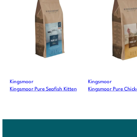
Kingsmoor
Kingsmoor
Kingsmoor Pure Seafish Kitten
Kingsmoor Pure Chick