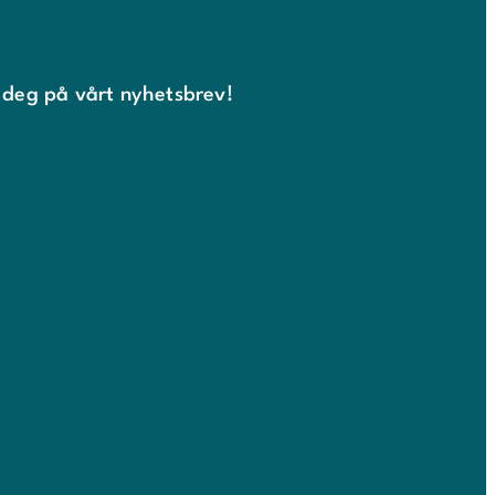
 deg på vårt nyhetsbrev!