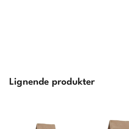
Lignende produkter