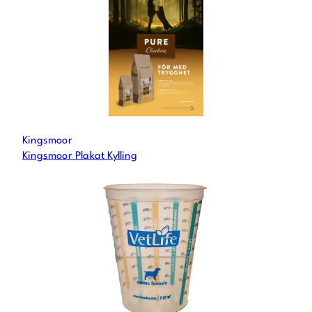
Kingsmoor
Kingsmoor Plakat Kylling