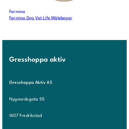
Farmina
Farmina Dog Vet Life Målebeger
Gresshoppa aktiv
Gresshoppa Aktiv AS
Nygaardsgata 55
1607 Fredrikstad