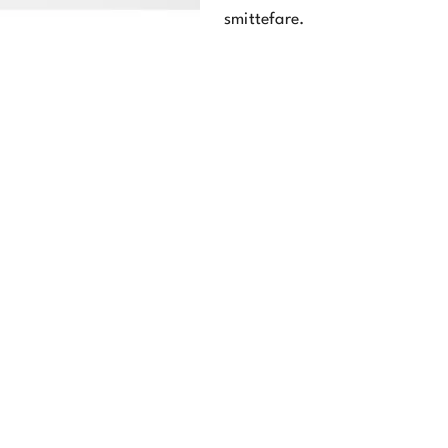
smittefare.