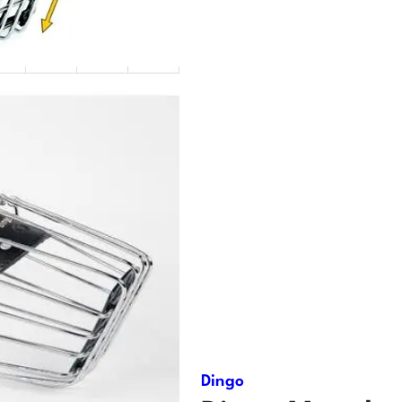
Dingo