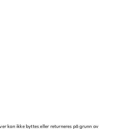
r kan ikke byttes eller returneres på grunn av