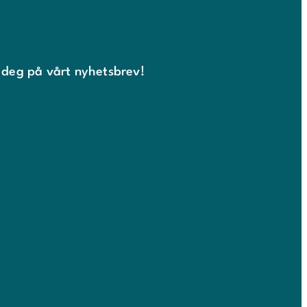
 deg på vårt nyhetsbrev!