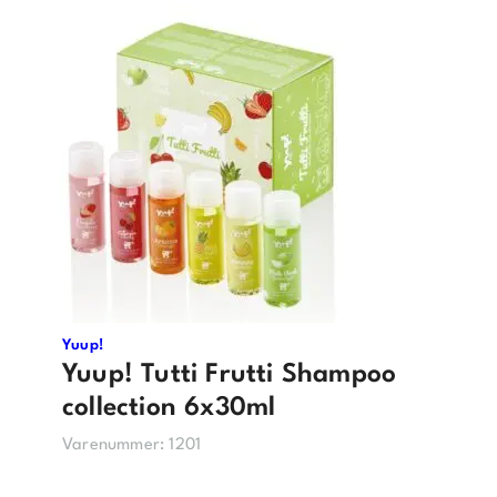
Yuup!
Yuup! Tutti Frutti Shampoo
collection 6x30ml
Varenummer:
1201