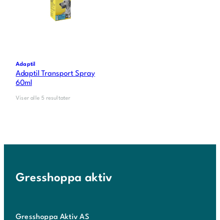
Adaptil
Adaptil Transport Spray
60ml
Viser alle 5 resultater
Gresshoppa aktiv
Gresshoppa Aktiv AS